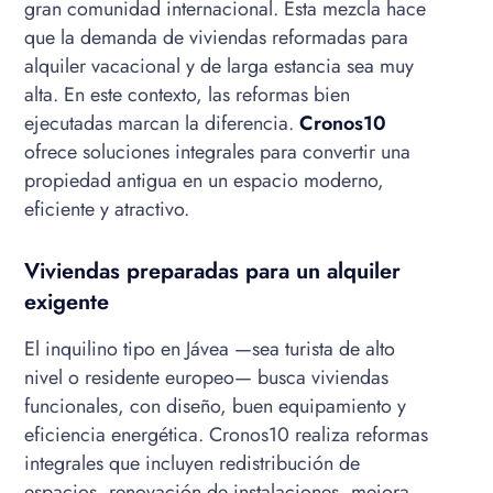
gran comunidad internacional. Esta mezcla hace
que la demanda de viviendas reformadas para
alquiler vacacional y de larga estancia sea muy
alta. En este contexto, las reformas bien
ejecutadas marcan la diferencia.
Cronos10
ofrece soluciones integrales para convertir una
propiedad antigua en un espacio moderno,
eficiente y atractivo.
Viviendas preparadas para un alquiler
exigente
El inquilino tipo en Jávea —sea turista de alto
nivel o residente europeo— busca viviendas
funcionales, con diseño, buen equipamiento y
eficiencia energética. Cronos10 realiza reformas
integrales que incluyen redistribución de
espacios, renovación de instalaciones, mejora