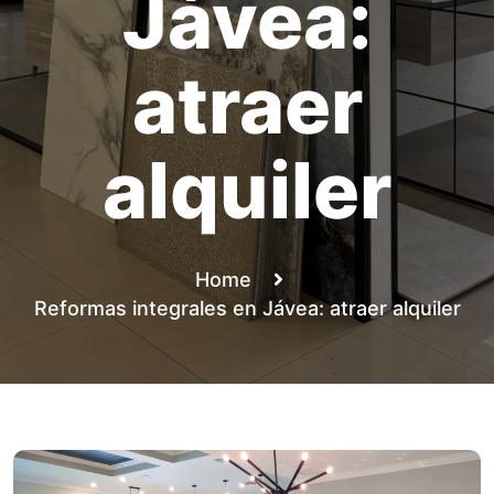
Jávea:
atraer
alquiler
Home
Reformas integrales en Jávea: atraer alquiler