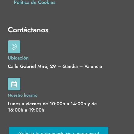
Política de Cookies
Contáctanos
Ubicación
Calle Gabriel Miró, 29 – Gandia – Valencia
Nuestro horario
Lunes a viernes de 10:00h a 14:00h y de
16:00h a 19:00h
¡Solicita tu presupuesto sin compromiso!