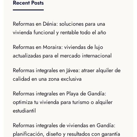
Recent Posts
Reformas en Dénia: soluciones para una
vivienda funcional y rentable todo el año
Reformas en Moraira: viviendas de lujo
actualizadas para el mercado internacional
Reformas integrales en Jávea: atraer alquiler de
calidad en una zona exclusiva
Reformas integrales en Playa de Gandía:
optimiza tu vivienda para turismo o alquiler
estudiantil
Reformas integrales de viviendas en Gandía:
planificación, diseño y resultados con garantía