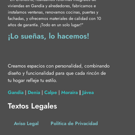
viviendas en Gandía y alrededores, fabricamos e
instalamos ventanas, renovamos cocinas, puertas y
fachadas, y ofrecemos materiales de calidad con 10
años de garantía. ¡Todo en un solo lugar!"
¡Lo sueñas, lo hacemos!
Creamos espacios con personalidad, combinando
diseño y funcionalidad para que cada rincón de
tu hogar refleje tu estilo.
Gandía
|
Denia
|
Calpe
|
Moraira
|
Jávea
Textos Legales
Aviso Legal
Política de Privacidad