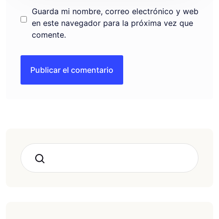
Guarda mi nombre, correo electrónico y web
en este navegador para la próxima vez que
comente.
Buscar