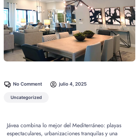
No Comment
julio 4, 2025
Uncategorized
Jávea combina lo mejor del Mediterráneo: playas
espectaculares, urbanizaciones tranquilas y una