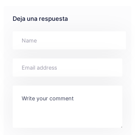
Deja una respuesta