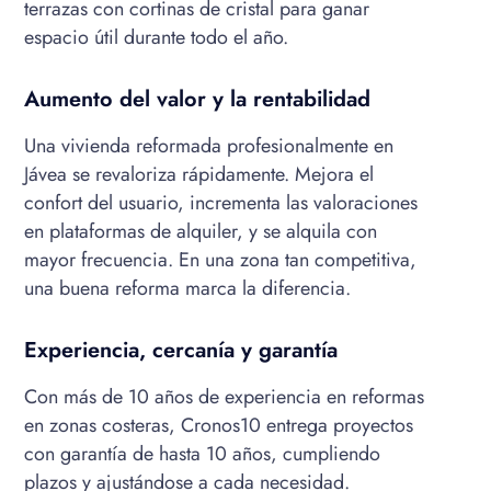
terrazas con cortinas de cristal para ganar
espacio útil durante todo el año.
Aumento del valor y la rentabilidad
Una vivienda reformada profesionalmente en
Jávea se revaloriza rápidamente. Mejora el
confort del usuario, incrementa las valoraciones
en plataformas de alquiler, y se alquila con
mayor frecuencia. En una zona tan competitiva,
una buena reforma marca la diferencia.
Experiencia, cercanía y garantía
Con más de 10 años de experiencia en reformas
en zonas costeras, Cronos10 entrega proyectos
con garantía de hasta 10 años, cumpliendo
plazos y ajustándose a cada necesidad.