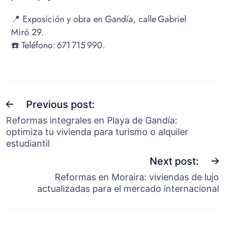
📍 Exposición y obra en Gandía, calle Gabriel
Miró 29.
☎️ Teléfono: 671 715 990.
Previous post:
Reformas integrales en Playa de Gandía:
optimiza tu vivienda para turismo o alquiler
estudiantil
Next post:
Reformas en Moraira: viviendas de lujo
actualizadas para el mercado internacional