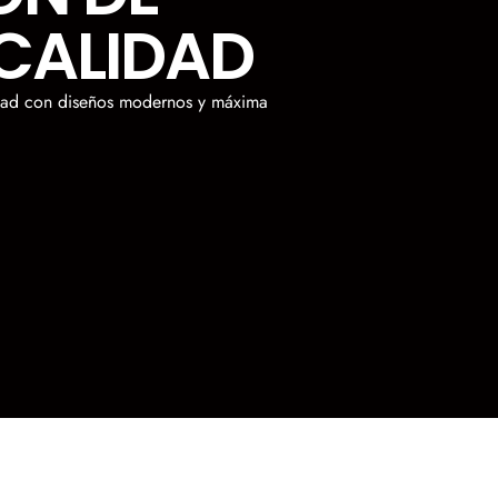
CALIDAD
lidad con diseños modernos y máxima