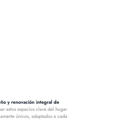
eño y renovación integral de
ar estos espacios clave del hogar
icamente únicos, adaptados a cada