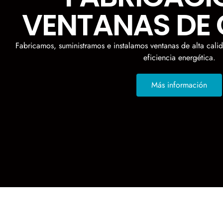
VENTANAS DE 
Fabricamos, suministramos e instalamos ventanas de alta ca
eficiencia energética.
Más información