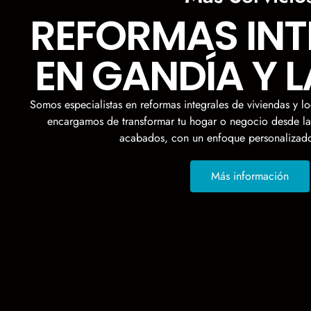
REFORMAS INT
EN GANDÍA Y 
Somos especialistas en reformas integrales de viviendas y 
encargamos de transformar tu hogar o negocio desde la 
acabados, con un enfoque personalizado
Más información