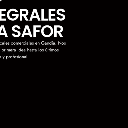
EGRALES
LA SAFOR
locales comerciales en Gandía. Nos
primera idea hasta los últimos
 y profesional.