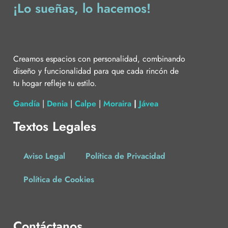
¡Lo sueñas, lo hacemos!
Creamos espacios con personalidad, combinando
diseño y funcionalidad para que cada rincón de
tu hogar refleje tu estilo.
Gandía
|
Denia
|
Calpe
|
Moraira
|
Jávea
Textos Legales
Aviso Legal
Política de Privacidad
Política de Cookies
Contáctanos