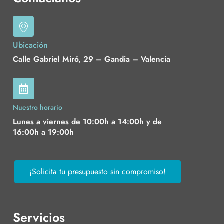
Ubicación
Calle Gabriel Miró, 29 – Gandia – Valencia
Nuestro horario
Lunes a viernes de 10:00h a 14:00h y de
16:00h a 19:00h
¡Solicita tu presupuesto sin compromiso!
Servicios