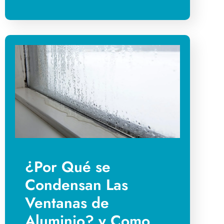
¿Por Qué se
Condensan Las
Ventanas de
Aluminio? y Como