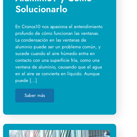
Solucionarlo
En Cronos10 nos apasiona el entendimiento
profundo de cómo funcionan las ventanas.
La condensación en las ventanas de
aluminio puede ser un problema común, y
sucede cuando el aire húmedo entra en
contacto con una superficie fría, como una
ventana de aluminio, causando que el agua
en el aire se convierta en líquido. Aunque
puede […]
Saber más