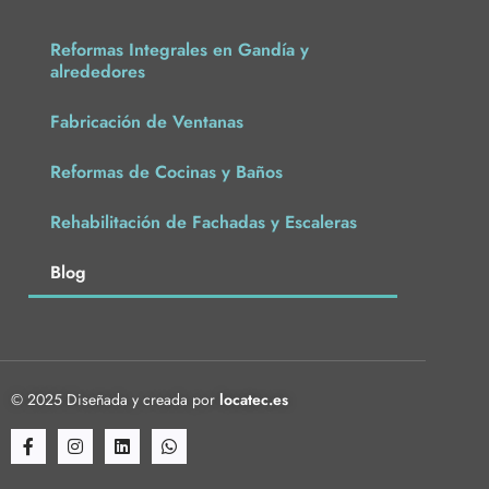
Reformas Integrales en Gandía y
alrededores
Fabricación de Ventanas
Reformas de Cocinas y Baños
Rehabilitación de Fachadas y Escaleras
Blog
© 2025 Diseñada y creada por
locatec.es