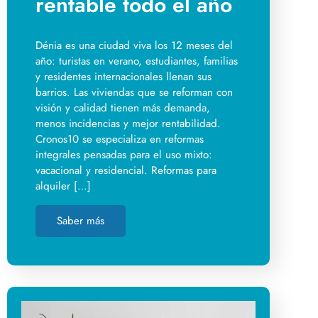
rentable todo el año
Dénia es una ciudad viva los 12 meses del
año: turistas en verano, estudiantes, familias
y residentes internacionales llenan sus
barrios. Las viviendas que se reforman con
visión y calidad tienen más demanda,
menos incidencias y mejor rentabilidad.
Cronos10 se especializa en reformas
integrales pensadas para el uso mixto:
vacacional y residencial. Reformas para
alquiler […]
Saber más