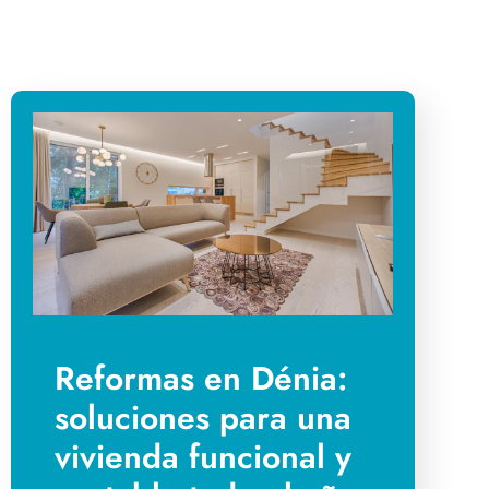
Reformas en Dénia:
soluciones para una
vivienda funcional y