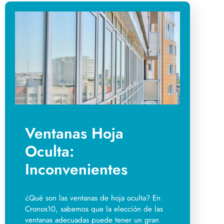
Ventanas Hoja
Oculta:
Inconvenientes
¿Qué son las ventanas de hoja oculta? En
Cronos10, sabemos que la elección de las
ventanas adecuadas puede tener un gran