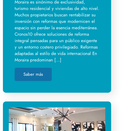
Moraira es sinónimo de exclusividad,
turismo residencial y viviendas de alto nivel.
Muchos propietarios buscan rentabilizar su
inversión con reformas que modernicen el
espacio sin perder la esencia mediterránea.
Cronos10 ofrece soluciones de reforma
integral pensadas para un público exigente
y un entorno costero privilegiado. Reformas
adaptadas al estilo de vida internacional En
Moraira predominan […]
Saber más