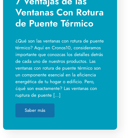
7 Ventajas de las
Ventanas Con Rotura
de Puente Térmico
¿Qué son las ventanas con rotura de puente
térmico? Aquí en Cronos10, consideramos
importante que conozcas los detalles detrás
de cada uno de nuestros productos. Las
ventanas con rotura de puente térmico son
un componente esencial en la eficiencia
energética de tu hogar o edificio. Pero,
¿qué son exactamente? Las ventanas con
ruptura de puente […]
Saber más