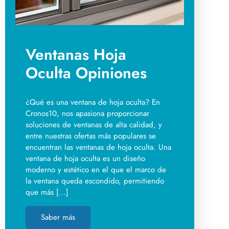
Ventanas Hoja
Oculta Opiniones
¿Qué es una ventana de hoja oculta? En
Cronos10, nos apasiona proporcionar
soluciones de ventanas de alta calidad, y
entre nuestras ofertas más populares se
encuentran las ventanas de hoja oculta. Una
ventana de hoja oculta es un diseño
moderno y estético en el que el marco de
la ventana queda escondido, permitiendo
que más […]
Saber más