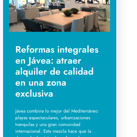
Reformas integrales
en Jávea: atraer
alquiler de calidad
en una zona
exclusiva
Jávea combina lo mejor del Mediterráneo:
playas espectaculares, urbanizaciones
tranquilas y una gran comunidad
internacional. Esta mezcla hace que la