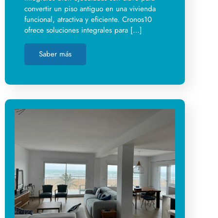
convertir un piso antiguo en una vivienda
funcional, atractiva y eficiente. Cronos10
ofrece soluciones integrales para […]
Saber más