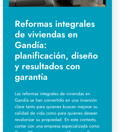
Reformas integrales
de viviendas en
Gandía:
planificación, diseño
y resultados con
garantía
Las reformas integrales de viviendas en
Gandía se han convertido en una inversión
clave tanto para quienes buscan mejorar su
calidad de vida como para quienes desean
revalorizar su propiedad. En este contexto,
contar con una empresa especializada como