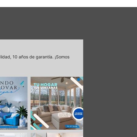
lidad, 10 años de garantía.
¡Somos