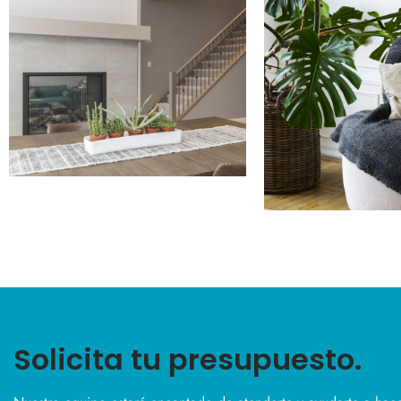
Solicita tu presupuesto.