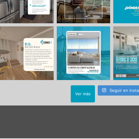
Seguir en inst
Ver más