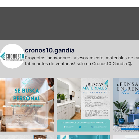
cronos10.gandia
Proyectos innovadores, asesoramiento, materiales de ca
fabricantes de ventanas! sólo en Cronos10 Gandia 🤝