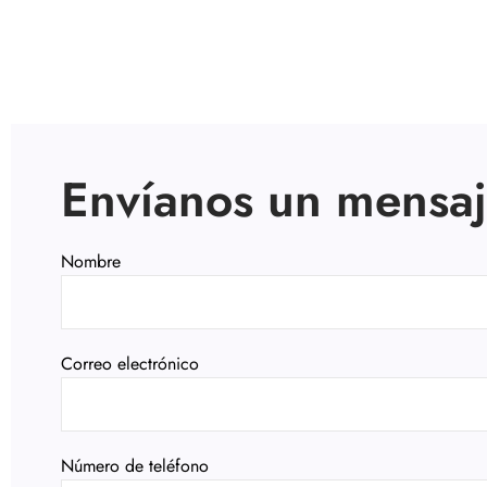
Envíanos un mensaj
Nombre
Correo electrónico
Número de teléfono